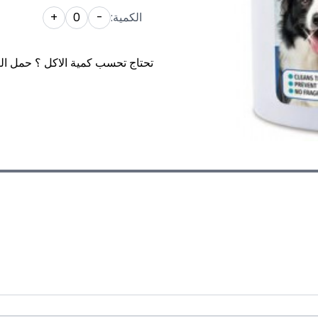
الكمية:
-
0
+
تحتاج تحسب كمية الاكل ؟ حمل ال