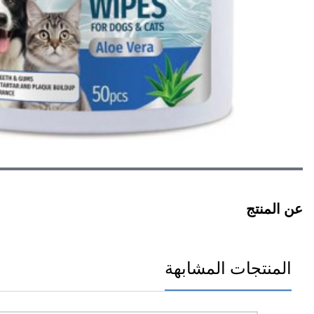
عن المنتج
المنتجات المشابهة