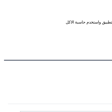
تطبيق واستخدم حاسبة الاكل