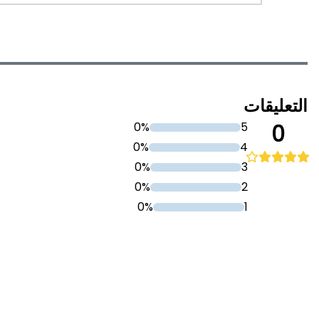
التعليقات
0%
5
0
0%
4
0%
3
0%
2
0%
1