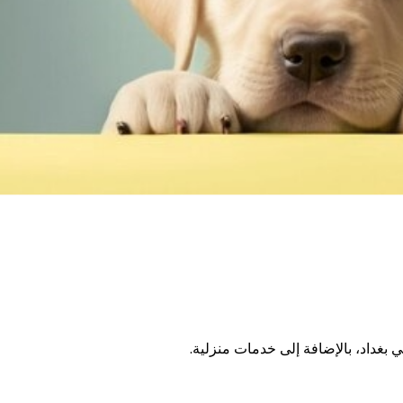
بغداد، بالإضافة إلى خدمات منزلية.