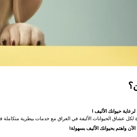
؟
لرعاية حيوانك الأليف !
كل عشاق الحيوانات الأليفة في العراق مع خدمات بيطرية متكاملة في 
لآن واهتم بحيوانك الأليف بسهولة!