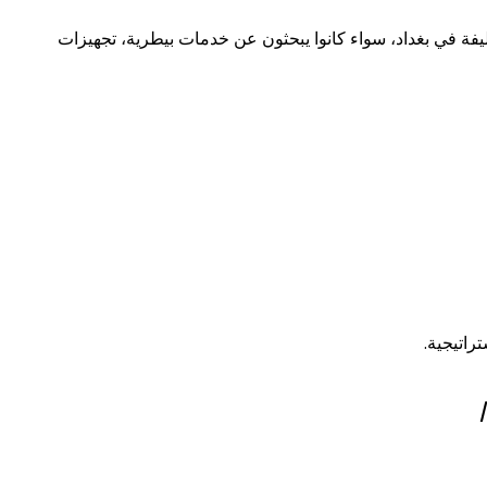
فة في بغداد، سواء كانوا يبحثون عن خدمات بيطرية، تجهيزات
راتيجية.