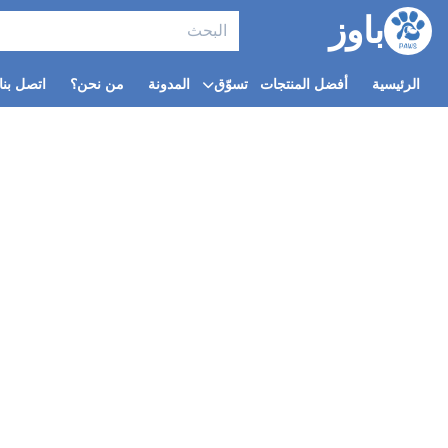
باوز
الرئيسية
أفضل المنتجات
تسوّق
المدونة
من نحن؟
اتصل بنا