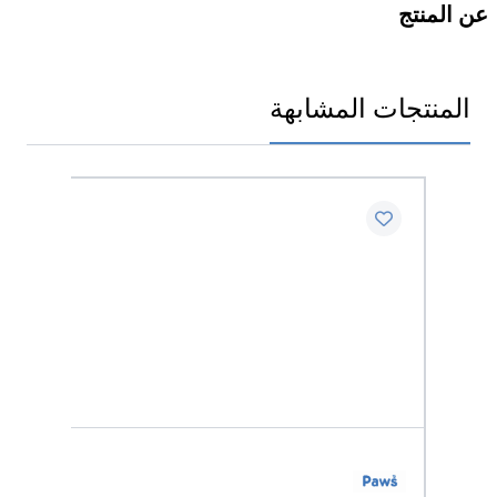
عن المنتج
المنتجات المشابهة