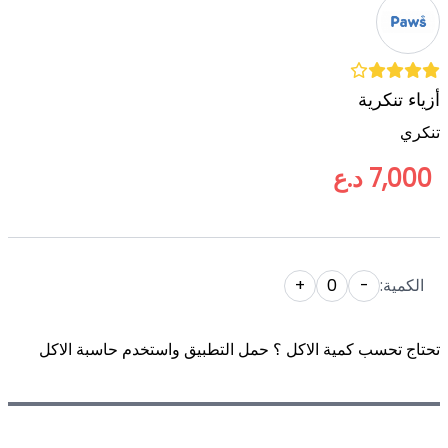
أزياء تنكرية
تنكري
7,000 د.ع
الكمية:
-
0
+
تحتاج تحسب كمية الاكل ؟ حمل التطبيق واستخدم حاسبة الاكل