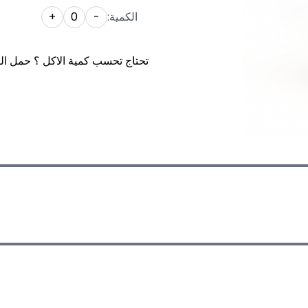
الكمية:
-
0
+
تحتاج تحسب كمية الاكل ؟ حمل ال