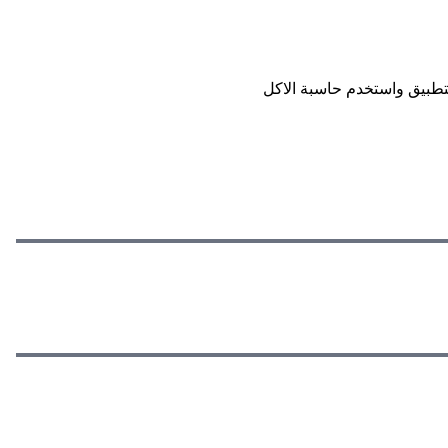
تطبيق واستخدم حاسبة الاكل