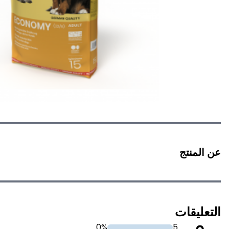
عن المنتج
التعليقات
0%
5