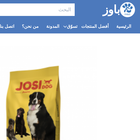
باوز
الرئيسية
أفضل المنتجات
تسوّق
المدونة
من نحن؟
اتصل بنا