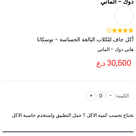
دوك - الماني
أكل جاف للكلاب البالغة الحساسة - توسكانا
هابي دوك - الماني
30,500 د.ع
الكمية:
-
0
+
تحتاج تحسب كمية الاكل ؟ حمل التطبيق واستخدم حاسبة الاكل