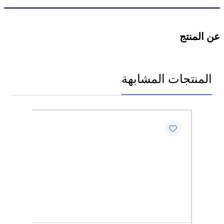
عن المنتج
المنتجات المشابهة