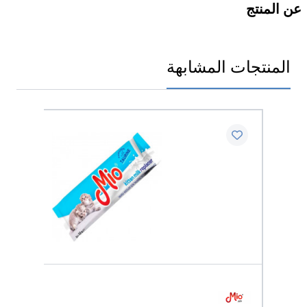
عن المنتج
المنتجات المشابهة