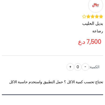
بديل الحليب
رضاعة
7,500 د.ع
الكمية:
-
0
+
تحتاج تحسب كمية الاكل ؟ حمل التطبيق واستخدم حاسبة الاكل