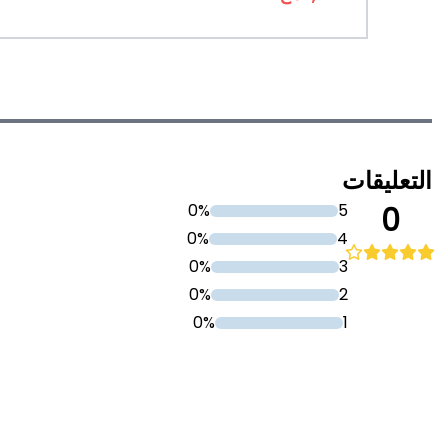
التعليقات
0%
5
0
0%
4
0%
3
0%
2
0%
1