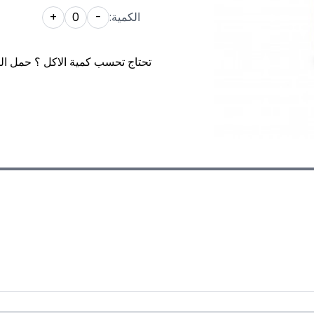
الكمية:
-
0
+
تحتاج تحسب كمية الاكل ؟ حمل ال