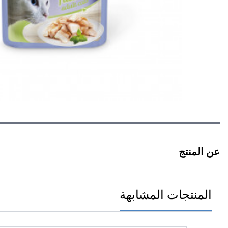
عن المنتج
المنتجات المشابهة