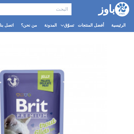
باوز
الرئيسية
أفضل المنتجات
تسوّق
المدونة
من نحن؟
اتصل بنا