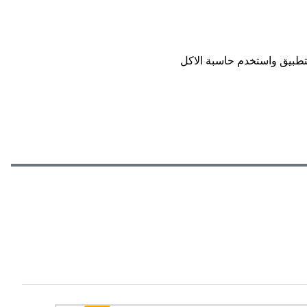
تطبيق واستخدم حاسبة الاكل