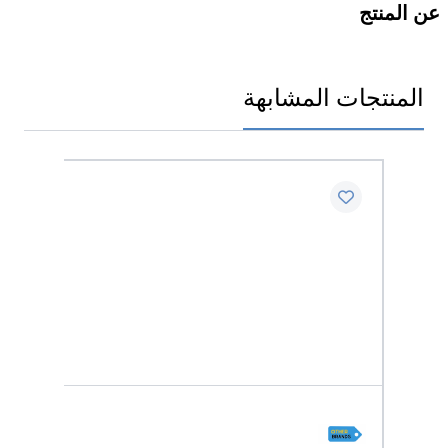
عن المنتج
المنتجات المشابهة