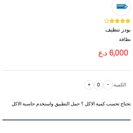
بودر تنظيف
نظافة
6,000 د.ع
الكمية:
-
0
+
تحتاج تحسب كمية الاكل ؟ حمل التطبيق واستخدم حاسبة الاكل