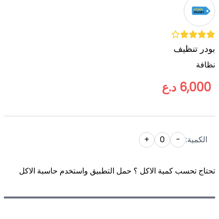
بودر تنظيف
نظافة
6,000 د.ع
الكمية:
-
0
+
تحتاج تحسب كمية الاكل ؟ حمل التطبيق واستخدم حاسبة الاكل