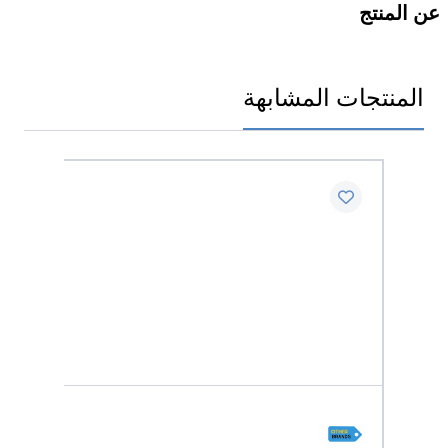
عن المنتج
المنتجات المشابهة