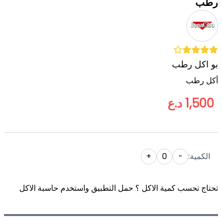
رطب
بو اكل رطب
أكل رطب
1,500 د.ع
الكمية:
-
0
+
تحتاج تحسب كمية الاكل ؟ حمل التطبيق واستخدم حاسبة الاكل