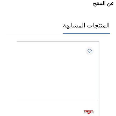
عن المنتج
المنتجات المشابهة