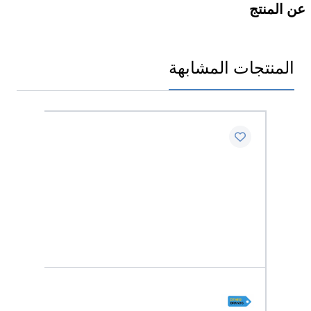
عن المنتج
المنتجات المشابهة