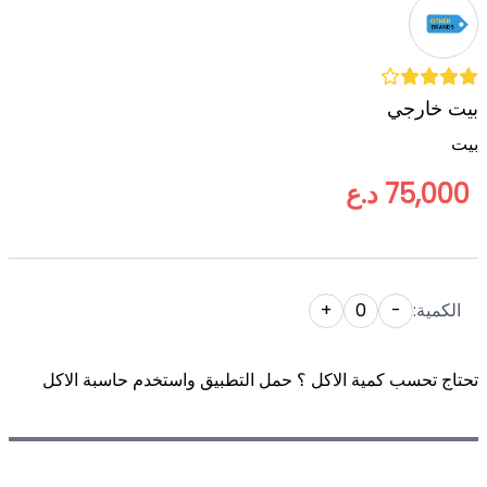
بيت خارجي
بيت
75,000 د.ع
الكمية:
-
0
+
تحتاج تحسب كمية الاكل ؟ حمل التطبيق واستخدم حاسبة الاكل