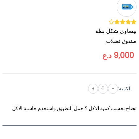
بيضاوي شكل بطة
صندوق فضلات
9,000 د.ع
الكمية:
-
0
+
تحتاج تحسب كمية الاكل ؟ حمل التطبيق واستخدم حاسبة الاكل