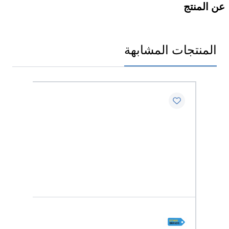
عن المنتج
المنتجات المشابهة