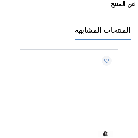
عن المنتج
المنتجات المشابهة