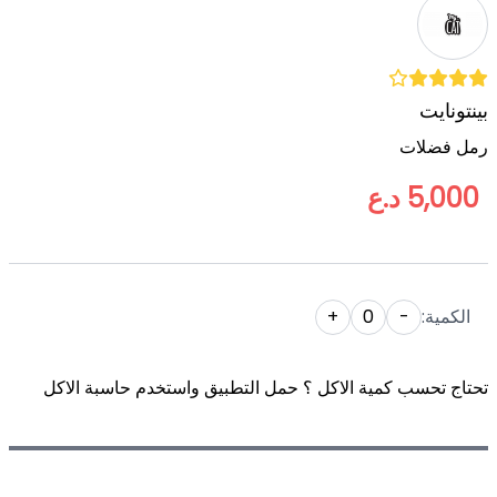
بينتونايت
رمل فضلات
5,000 د.ع
الكمية:
-
0
+
تحتاج تحسب كمية الاكل ؟ حمل التطبيق واستخدم حاسبة الاكل