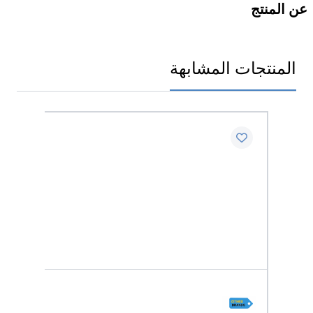
عن المنتج
المنتجات المشابهة