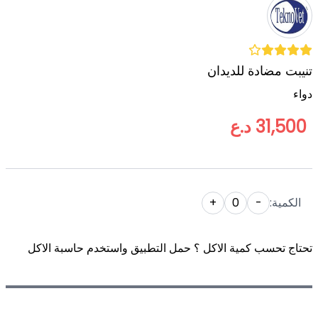
تنيبت مضادة للديدان
دواء
31,500 د.ع
الكمية:
-
0
+
تحتاج تحسب كمية الاكل ؟ حمل التطبيق واستخدم حاسبة الاكل