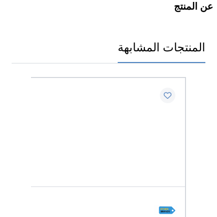
عن المنتج
المنتجات المشابهة