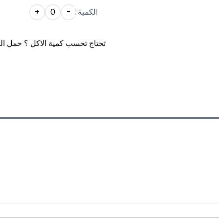
الكمية:
-
0
+
تحتاج تحسب كمية الاكل ؟ حمل ال