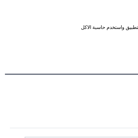
تطبيق واستخدم حاسبة الاكل