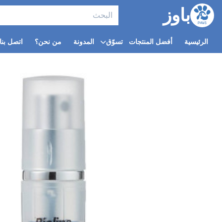
باوز
الرئيسية
أفضل المنتجات
تسوّق
المدونة
من نحن؟
اتصل بنا