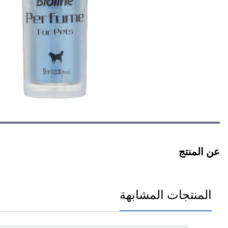
عن المنتج
المنتجات المشابهة