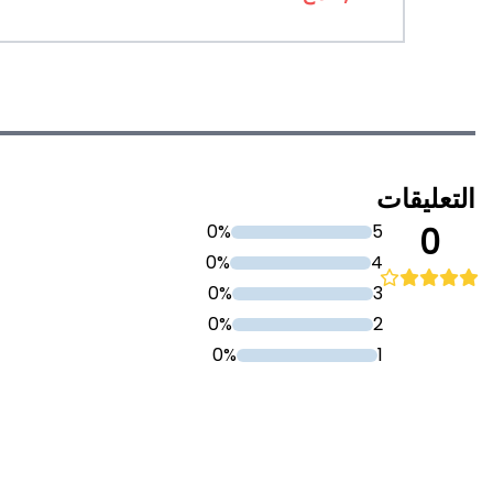
التعليقات
0%
5
0
0%
4
0%
3
0%
2
0%
1