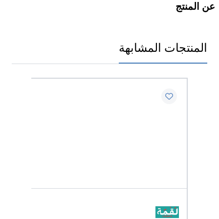
عن المنتج
المنتجات المشابهة